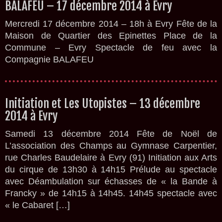
BALAFEU – 17 décembre 2014 à Evry
Mercredi 17 décembre 2014 – 18h à Evry Fête de la
Maison de Quartier des Epinettes Place de la
Commune – Evry Spectacle de feu avec la
Compagnie BALAFEU
Initiation et Les Utopistes – 13 décembre
2014 à Evry
Samedi 13 décembre 2014 Fête de Noël de
L’association des Champs au Gymnase Carpentier,
rue Charles Baudelaire à Evry (91) Initiation aux Arts
du cirque de 13h30 à 14h15 Prélude au spectacle
avec Déambulation sur échasses de « la Bande à
Francky » de 14h15 à 14h45. 14h45 spectacle avec
« le Cabaret […]