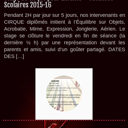
Scolaires 2015-16
Pendant 2H par jour sur 5 jours, nos intervenants en
CIRQUE diplômés initient à l’Équilibre sur Objets,
Acrobatie, Mime, Expression, Jonglerie, Aérien. Le
stage se clôture le vendredi en fin de séance (la
dernière ½ h) par une représentation devant les
parents et amis, suivi d’un goûter partagé. DATES
DES […]