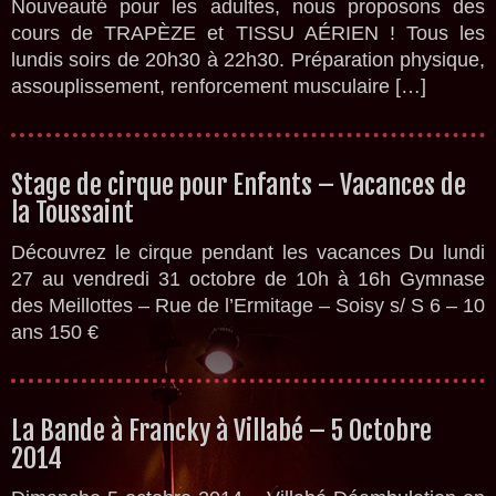
Nouveauté pour les adultes, nous proposons des
cours de TRAPÈZE et TISSU AÉRIEN ! Tous les
lundis soirs de 20h30 à 22h30. Préparation physique,
assouplissement, renforcement musculaire […]
Stage de cirque pour Enfants – Vacances de
la Toussaint
Découvrez le cirque pendant les vacances Du lundi
27 au vendredi 31 octobre de 10h à 16h Gymnase
des Meillottes – Rue de l’Ermitage – Soisy s/ S 6 – 10
ans 150 €
La Bande à Francky à Villabé – 5 Octobre
2014