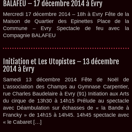
BALAFEU – 17 décembre 2014 à Evry
Mercredi 17 décembre 2014 – 18h à Evry Fête de la
Maison de Quartier des Epinettes Place de la
Commune – Evry Spectacle de feu avec la
Compagnie BALAFEU
Initiation et Les Utopistes – 13 décembre
2014 à Evry
Samedi 13 décembre 2014 Fête de Noël de
L’association des Champs au Gymnase Carpentier,
rue Charles Baudelaire à Evry (91) Initiation aux Arts
du cirque de 13h30 à 14h15 Prélude au spectacle
avec Déambulation sur échasses de « la Bande à
Francky » de 14h15 à 14h45. 14h45 spectacle avec
« le Cabaret […]