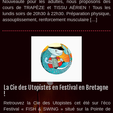
Nouveauté pour les adultes, nous proposons des
cours de TRAPÈZE et TISSU AÉRIEN ! Tous les
lundis soirs de 20h30 à 22h30. Préparation physique,
assouplissement, renforcement musculaire […]
La Cie des Utopistes en Festival en Bretagne
!
Retrouvez la Cie des Utopistes cet été sur l’éco
Festival « FISH & SWING » situé sur la Pointe de