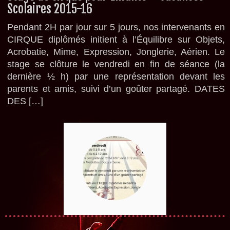
Scolaires 2015-16
Pendant 2H par jour sur 5 jours, nos intervenants en
CIRQUE diplômés initient à l’Équilibre sur Objets,
Acrobatie, Mime, Expression, Jonglerie, Aérien. Le
stage se clôture le vendredi en fin de séance (la
dernière ½ h) par une représentation devant les
parents et amis, suivi d’un goûter partagé. DATES
DES […]