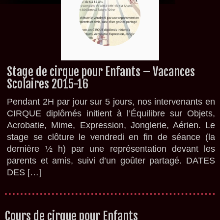
Stage de cirque pour Enfants – Vacances
Scolaires 2015-16
Pendant 2H par jour sur 5 jours, nos intervenants en
CIRQUE diplômés initient à l’Équilibre sur Objets,
Acrobatie, Mime, Expression, Jonglerie, Aérien. Le
stage se clôture le vendredi en fin de séance (la
dernière ½ h) par une représentation devant les
parents et amis, suivi d’un goûter partagé. DATES
DES […]
Cours de cirque pour Enfants