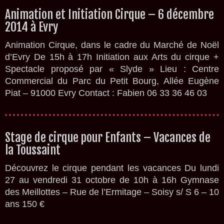
Animation et Initiation Cirque – 6 décembre
2014 à Evry
Animation Cirque, dans le cadre du Marché de Noël
d’Evry De 15h à 17h Initiation aux Arts du cirque +
Spectacle proposé par « Slyde » Lieu : Centre
Commercial du Parc du Petit Bourg, Allée Eugène
Piat – 91000 Evry Contact : Fabien 06 33 36 46 03
Stage de cirque pour Enfants – Vacances de
la Toussaint
Découvrez le cirque pendant les vacances Du lundi
27 au vendredi 31 octobre de 10h à 16h Gymnase
des Meillottes – Rue de l’Ermitage – Soisy s/ S 6 – 10
ans 150 €