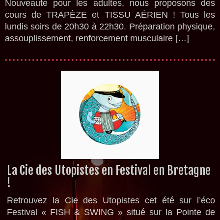
Nouveauté pour les adultes, nous proposons des
cours de TRAPÈZE et TISSU AÉRIEN ! Tous les
lundis soirs de 20h30 à 22h30. Préparation physique,
assouplissement, renforcement musculaire […]
La Cie des Utopistes en Festival en Bretagne
!
Retrouvez la Cie des Utopistes cet été sur l’éco
Festival « FISH & SWING » situé sur la Pointe de