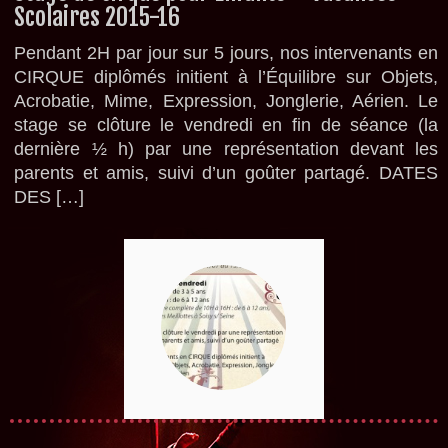
Scolaires 2015-16
Pendant 2H par jour sur 5 jours, nos intervenants en
CIRQUE diplômés initient à l’Équilibre sur Objets,
Acrobatie, Mime, Expression, Jonglerie, Aérien. Le
stage se clôture le vendredi en fin de séance (la
dernière ½ h) par une représentation devant les
parents et amis, suivi d’un goûter partagé. DATES
DES […]