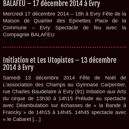
BALAFEU – 17 décembre 2014 à Evry
Mercredi 17 décembre 2014 – 18h à Evry Fête de la
Maison de Quartier des Epinettes Place de la
Commune – Evry Spectacle de feu avec la
Compagnie BALAFEU
Initiation et Les Utopistes – 13 décembre
2014 à Evry
Samedi 13 décembre 2014 Fête de Noël de
L’association des Champs au Gymnase Carpentier,
rue Charles Baudelaire à Evry (91) Initiation aux Arts
du cirque de 13h30 à 14h15 Prélude au spectacle
avec Déambulation sur échasses de « la Bande à
Francky » de 14h15 à 14h45. 14h45 spectacle avec
« le Cabaret […]