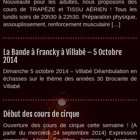
Nouveauté pour les adultes, nous proposons des
cours de TRAPÈZE et TISSU AÉRIEN ! Tous les
lundis soirs de 20h30 à 22h30. Préparation physique,
assouplissement, renforcement musculaire […]
La Bande à Francky à Villabé – 5 Octobre
2014
Dimanche 5 octobre 2014 – Villabé Déambulation en
échasses sur le thème des années 30 Brocante de
Villabé
Début des cours de cirque
Ouverture des cours de cirque cette semaine ! (A
partir du mercredi 24 septembre 2014) Expression