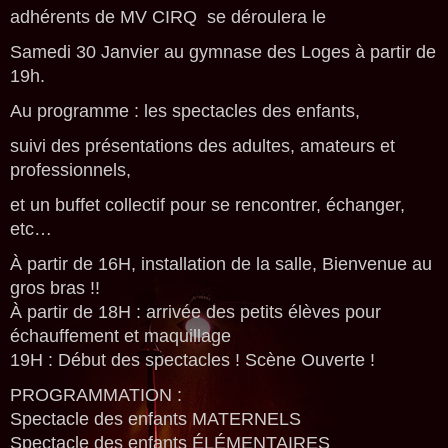
adhérents de MV CIRQ se déroulera le
Samedi 30 Janvier au gymnase des Loges à partir de
19h.
Au programme : les spectacles des enfants,
suivi des présentations des adultes, amateurs et
professionnels,
et un buffet collectif pour se rencontrer, échanger,
etc…
À partir de 16H, installation de la salle, Bienvenue au
gros bras !!
À partir de 18H : arrivée des petits élèves pour
échauffement et maquillage
19H : Début des spectacles ! Scène Ouverte !
PROGRAMMATION :
Spectacle des enfants MATERNELS
Spectacle des enfants ÉLÉMENTAIRES