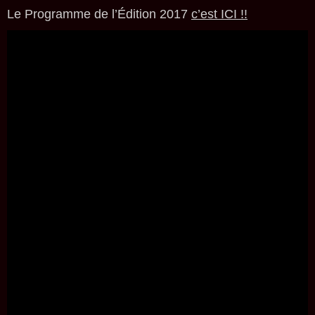
Le Programme de l’Édition 2017
c’est ICI !!